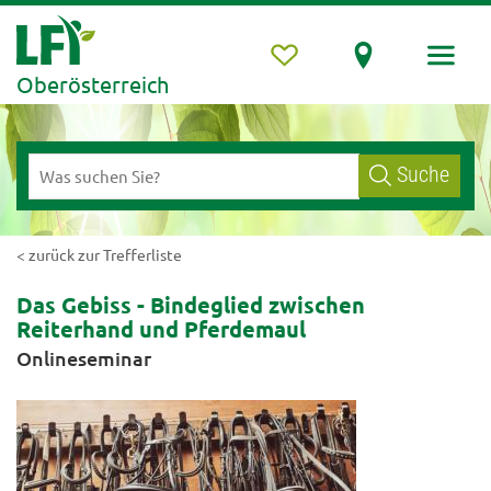
Oberösterreich
Suche
< zurück zur Trefferliste
Das Gebiss - Bindeglied zwischen
Reiterhand und Pferdemaul
Onlineseminar