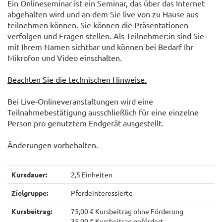
Ein Onlineseminar ist ein Seminar, das über das Internet
abgehalten wird und an dem Sie live von zu Hause aus
teilnehmen können. Sie können die Präsentationen
verfolgen und Fragen stellen. Als Teilnehmer:in sind Sie
mit Ihrem Namen sichtbar und können bei Bedarf Ihr
Mikrofon und Video einschalten.
Beachten Sie die technischen Hinweise.
Bei Live-Onlineveranstaltungen wird eine
Teilnahmebestätigung ausschließlich für eine einzelne
Person pro genutztem Endgerät ausgestellt.
Änderungen vorbehalten.
Kursdauer:
2,5 Einheiten
Zielgruppe:
Pferdeinteressierte
Kursbeitrag:
75,00 € Kursbeitrag ohne Förderung
35,00 € Kursbeitrag gefördert