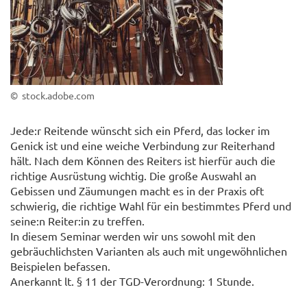
© stock.adobe.com
Jede:r Reitende wünscht sich ein Pferd, das locker im
Genick ist und eine weiche Verbindung zur Reiterhand
hält. Nach dem Können des Reiters ist hierfür auch die
richtige Ausrüstung wichtig. Die große Auswahl an
Gebissen und Zäumungen macht es in der Praxis oft
schwierig, die richtige Wahl für ein bestimmtes Pferd und
seine:n Reiter:in zu treffen.
In diesem Seminar werden wir uns sowohl mit den
gebräuchlichsten Varianten als auch mit ungewöhnlichen
Beispielen befassen.
Anerkannt lt. § 11 der TGD-Verordnung: 1 Stunde.