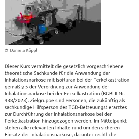
© Daniela Köppl
Dieser Kurs vermittelt die gesetzlich vorgeschriebene
theoretische Sachkunde für die Anwendung der
Inhalationsnarkose mit Isofluran bei der Ferkelkastration
gemäß § 5 der Verordnung zur Anwendung der
Inhalationsnarkose bei der Ferkelkastration (BGBl II Nr.
438/2023). Zielgruppe sind Personen, die zukünftig als
sachkundige Hilfsperson des TGD-Betreuungstierarztes
zur Durchführung der Inhalationsnarkose bei der
Ferkelkastration hinzugezogen werden. Im Mittelpunkt
stehen alle relevanten Inhalte rund um den sicheren
Einsatz der Inhalationsnarkose, darunter rechtliche