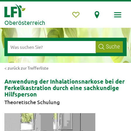
Oberösterreich
Suche
< zurück zur Trefferliste
Anwendung der Inhalationsnarkose bei der
Ferkelkastration durch eine sachkundige
Hilfsperson
Theoretische Schulung