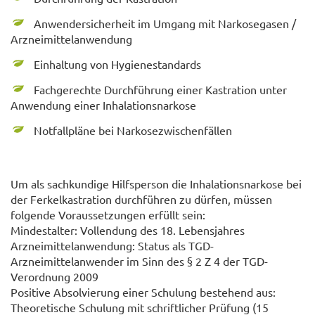
Anwendersicherheit im Umgang mit Narkosegasen /
Arzneimittelanwendung
Einhaltung von Hygienestandards
Fachgerechte Durchführung einer Kastration unter
Anwendung einer Inhalationsnarkose
Notfallpläne bei Narkosezwischenfällen
Um als sachkundige Hilfsperson die Inhalationsnarkose bei
der Ferkelkastration durchführen zu dürfen, müssen
folgende Voraussetzungen erfüllt sein:
Mindestalter: Vollendung des 18. Lebensjahres
Arzneimittelanwendung: Status als TGD-
Arzneimittelanwender im Sinn des § 2 Z 4 der TGD-
Verordnung 2009
Positive Absolvierung einer Schulung bestehend aus:
Theoretische Schulung mit schriftlicher Prüfung (15