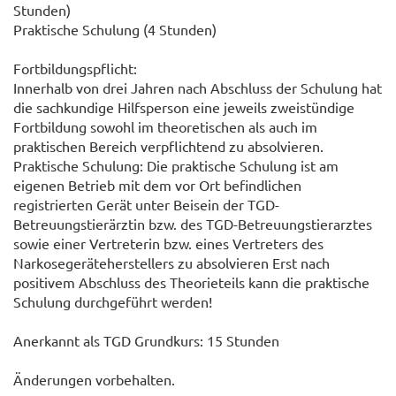
Stunden)
Praktische Schulung (4 Stunden)
Fortbildungspflicht:
Innerhalb von drei Jahren nach Abschluss der Schulung hat
die sachkundige Hilfsperson eine jeweils zweistündige
Fortbildung sowohl im theoretischen als auch im
praktischen Bereich verpflichtend zu absolvieren.
Praktische Schulung: Die praktische Schulung ist am
eigenen Betrieb mit dem vor Ort befindlichen
registrierten Gerät unter Beisein der TGD-
Betreuungstierärztin bzw. des TGD-Betreuungstierarztes
sowie einer Vertreterin bzw. eines Vertreters des
Narkosegeräteherstellers zu absolvieren Erst nach
positivem Abschluss des Theorieteils kann die praktische
Schulung durchgeführt werden!
Anerkannt als TGD Grundkurs: 15 Stunden
Änderungen vorbehalten.