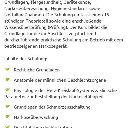
Grundlagen, Tiergesundheit, Gerätekunde,
Narkoseüberwachung, Hygienestandards sowie
Notfallmaßnahmen. Die Schulung umfasst einen 15-
stündigen Theorieteil sowie eine anschließende
Wissensüberprüfung (Prüfung). Der Kurs bildet die
Grundlage für die im Anschluss verpflichtend
durchzuführende praktische Schulung am Betrieb mit dem
betriebseigenen Narkosegerät.
Inhalte der Schulung:
Rechtliche Grundlagen
Anatomie der männlichen Geschlechtsorgane
Physiologie des Herz-Kreislauf-Systems & klinische
Parameter zur Feststellung der Narkosefähigkeit
Grundlagen der Schmerzausschaltung
Narkoseüberwachung
Durchführung der Kastration