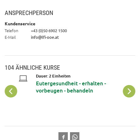
ANSPRECHPERSON
Kundenservice
Telefon
+43 (0)50 6902 1500
E-Mail
info@lfi-ooe.at
104 ÄHNLICHE KURSE
Dauer: 2 Einheiten
Eutergesundheit - erhalten -
vorbeugen - behandeln