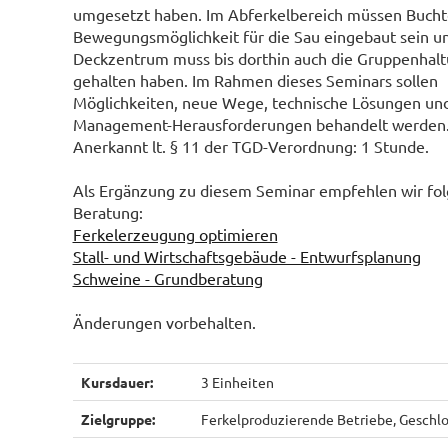
umgesetzt haben. Im Abferkelbereich müssen Bucht
Bewegungsmöglichkeit für die Sau eingebaut sein u
Deckzentrum muss bis dorthin auch die Gruppenhalt
gehalten haben. Im Rahmen dieses Seminars sollen
Möglichkeiten, neue Wege, technische Lösungen un
Management-Herausforderungen behandelt werden
Anerkannt lt. § 11 der TGD-Verordnung: 1 Stunde.
Als Ergänzung zu diesem Seminar empfehlen wir fol
Beratung:
Ferkelerzeugung optimieren
Stall- und Wirtschaftsgebäude - Entwurfsplanung
Schweine - Grundberatung
Änderungen vorbehalten.
Kursdauer:
3 Einheiten
Zielgruppe:
Ferkelproduzierende Betriebe, Geschl