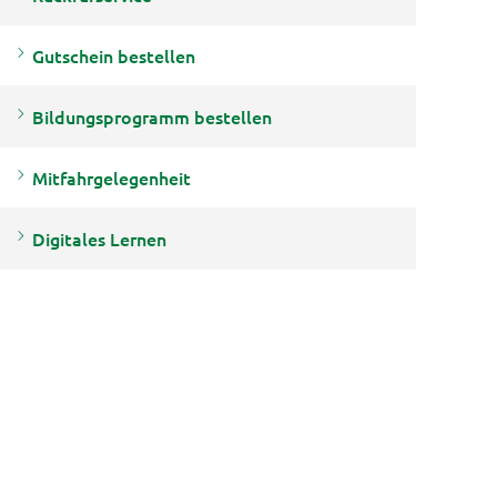
Gutschein bestellen
Bildungsprogramm bestellen
Mitfahrgelegenheit
Digitales Lernen