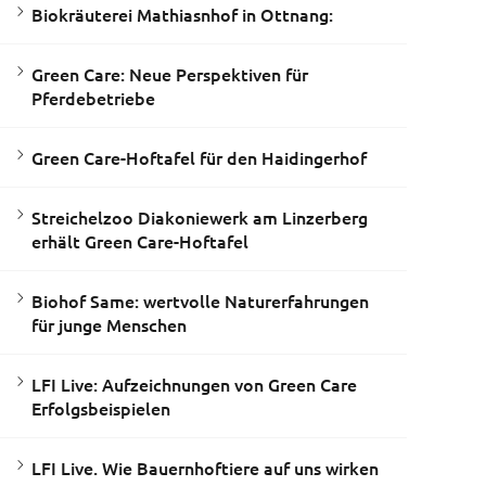
Biokräuterei Mathiasnhof in Ottnang:
Green Care: Neue Perspektiven für
Pferdebetriebe
Green Care-Hoftafel für den Haidingerhof
Streichelzoo Diakoniewerk am Linzerberg
erhält Green Care-Hoftafel
Biohof Same: wertvolle Naturerfahrungen
für junge Menschen
LFI Live: Aufzeichnungen von Green Care
Erfolgsbeispielen
LFI Live. Wie Bauernhoftiere auf uns wirken