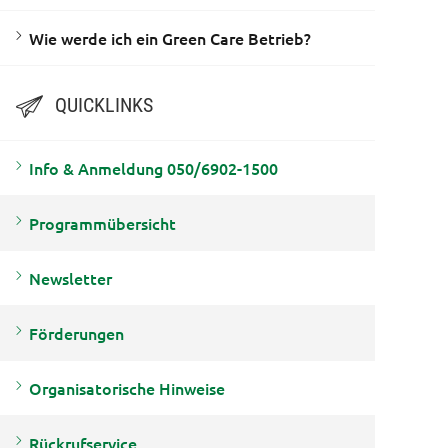
Wie werde ich ein Green Care Betrieb?
QUICKLINKS
Info & Anmeldung 050/6902-1500
Programmübersicht
Newsletter
Förderungen
Organisatorische Hinweise
Rückrufservice