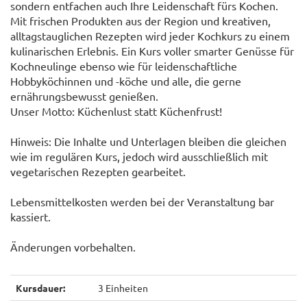
sondern entfachen auch Ihre Leidenschaft fürs Kochen.
Mit frischen Produkten aus der Region und kreativen,
alltagstauglichen Rezepten wird jeder Kochkurs zu einem
kulinarischen Erlebnis. Ein Kurs voller smarter Genüsse für
Kochneulinge ebenso wie für leidenschaftliche
Hobbyköchinnen und -köche und alle, die gerne
ernährungsbewusst genießen.
Unser Motto: Küchenlust statt Küchenfrust!
Hinweis: Die Inhalte und Unterlagen bleiben die gleichen
wie im regulären Kurs, jedoch wird ausschließlich mit
vegetarischen Rezepten gearbeitet.
Lebensmittelkosten werden bei der Veranstaltung bar
kassiert.
Änderungen vorbehalten.
Kursdauer:
3 Einheiten