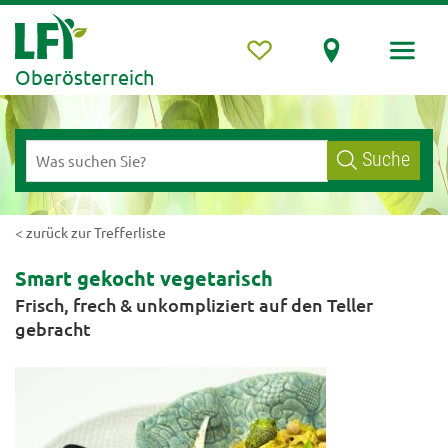
Oberösterreich
Suche
< zurück zur Trefferliste
Smart gekocht vegetarisch
Frisch, frech & unkompliziert auf den Teller
gebracht