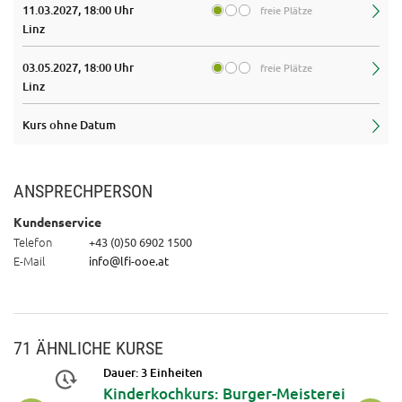
11.03.2027, 18:00 Uhr
freie Plätze
Linz
03.05.2027, 18:00 Uhr
freie Plätze
Linz
Kurs ohne Datum
ANSPRECHPERSON
Kundenservice
Telefon
+43 (0)50 6902 1500
E-Mail
info@lfi-ooe.at
71 ÄHNLICHE KURSE
Dauer: 3 Einheiten
Kinderkochkurs: Burger-Meisterei