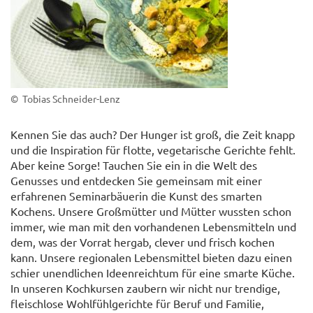
© Tobias Schneider-Lenz
Kennen Sie das auch? Der Hunger ist groß, die Zeit knapp
und die Inspiration für flotte, vegetarische Gerichte fehlt.
Aber keine Sorge! Tauchen Sie ein in die Welt des
Genusses und entdecken Sie gemeinsam mit einer
erfahrenen Seminarbäuerin die Kunst des smarten
Kochens. Unsere Großmütter und Mütter wussten schon
immer, wie man mit den vorhandenen Lebensmitteln und
dem, was der Vorrat hergab, clever und frisch kochen
kann. Unsere regionalen Lebensmittel bieten dazu einen
schier unendlichen Ideenreichtum für eine smarte Küche.
In unseren Kochkursen zaubern wir nicht nur trendige,
fleischlose Wohlfühlgerichte für Beruf und Familie,