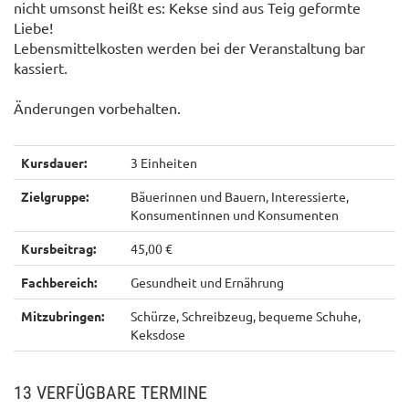
nicht umsonst heißt es: Kekse sind aus Teig geformte
Liebe!
Lebensmittelkosten werden bei der Veranstaltung bar
kassiert.
Änderungen vorbehalten.
Kursdauer:
3 Einheiten
Zielgruppe:
Bäuerinnen und Bauern, Interessierte,
Konsumentinnen und Konsumenten
Kursbeitrag:
45,00 €
Fachbereich:
Gesundheit und Ernährung
Mitzubringen:
Schürze, Schreibzeug, bequeme Schuhe,
Keksdose
13 VERFÜGBARE TERMINE