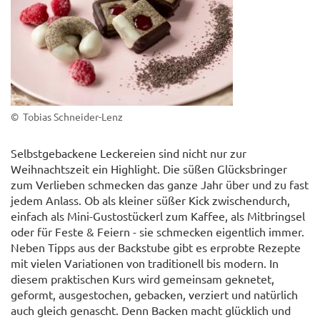
© Tobias Schneider-Lenz
Selbstgebackene Leckereien sind nicht nur zur
Weihnachtszeit ein Highlight. Die süßen Glücksbringer
zum Verlieben schmecken das ganze Jahr über und zu fast
jedem Anlass. Ob als kleiner süßer Kick zwischendurch,
einfach als Mini-Gustostückerl zum Kaffee, als Mitbringsel
oder für Feste & Feiern - sie schmecken eigentlich immer.
Neben Tipps aus der Backstube gibt es erprobte Rezepte
mit vielen Variationen von traditionell bis modern. In
diesem praktischen Kurs wird gemeinsam geknetet,
geformt, ausgestochen, gebacken, verziert und natürlich
auch gleich genascht. Denn Backen macht glücklich und