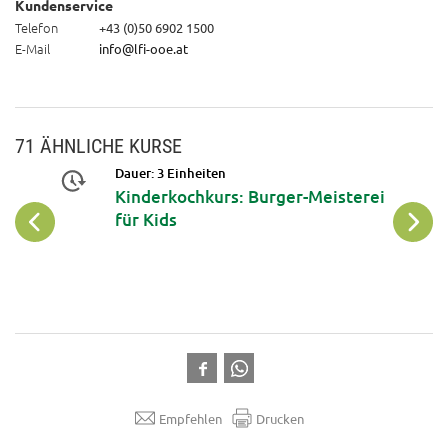
Kundenservice
Telefon
+43 (0)50 6902 1500
E-Mail
info@lfi-ooe.at
71 ÄHNLICHE KURSE
Dauer: 3 Einheiten
Kinderkochkurs: Burger-Meisterei
für Kids
Empfehlen
Drucken