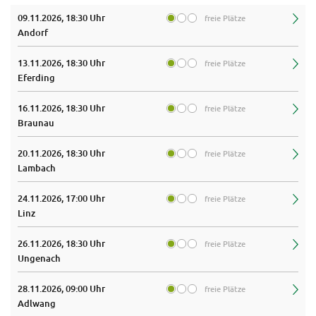
09.11.2026, 18:30 Uhr
freie Plätze
Andorf
13.11.2026, 18:30 Uhr
freie Plätze
Eferding
16.11.2026, 18:30 Uhr
freie Plätze
Braunau
20.11.2026, 18:30 Uhr
freie Plätze
Lambach
24.11.2026, 17:00 Uhr
freie Plätze
Linz
26.11.2026, 18:30 Uhr
freie Plätze
Ungenach
28.11.2026, 09:00 Uhr
freie Plätze
Adlwang