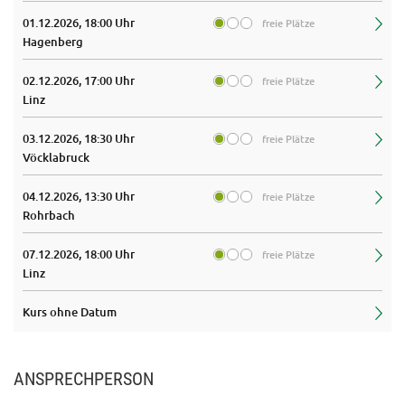
01.12.2026, 18:00 Uhr
freie Plätze
Hagenberg
02.12.2026, 17:00 Uhr
freie Plätze
Linz
03.12.2026, 18:30 Uhr
freie Plätze
Vöcklabruck
04.12.2026, 13:30 Uhr
freie Plätze
Rohrbach
07.12.2026, 18:00 Uhr
freie Plätze
Linz
Kurs ohne Datum
ANSPRECHPERSON